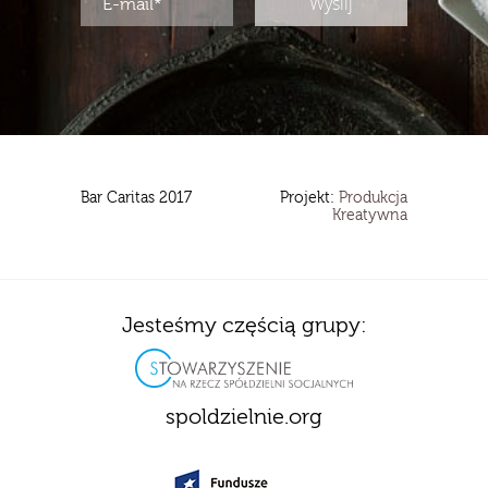
Bar Caritas 2017
Projekt:
Produkcja
Kreatywna
Jesteśmy częścią grupy:
spoldzielnie.org